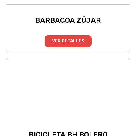
BARBACOA ZÚJAR
VER DETALLES
BICICLETA BH BOLERO