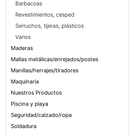
Barbacoas
Revestimientos, cesped
Serruchos, tijeras, plásticos
Varios
Maderas
Mallas metálicas/enrejados/postes
Manillas/herrajes/tiradores
Maquinaria
Nuestros Productos
Piscina y playa
Seguridad/calzado/ropa
Soldadura