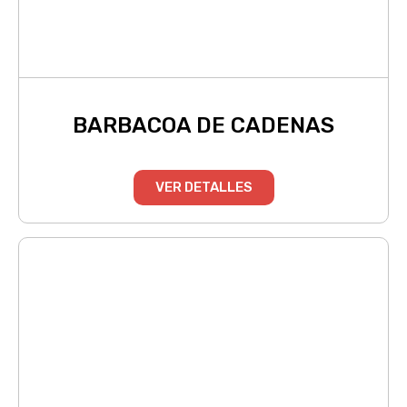
BARBACOA DE CADENAS
VER DETALLES