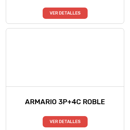
VER DETALLES
ARMARIO 3P+4C ROBLE
VER DETALLES