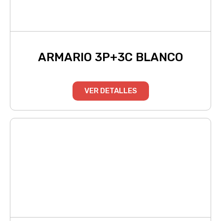
ARMARIO 3P+3C BLANCO
VER DETALLES