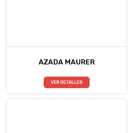
AZADA MAURER
VER DETALLES