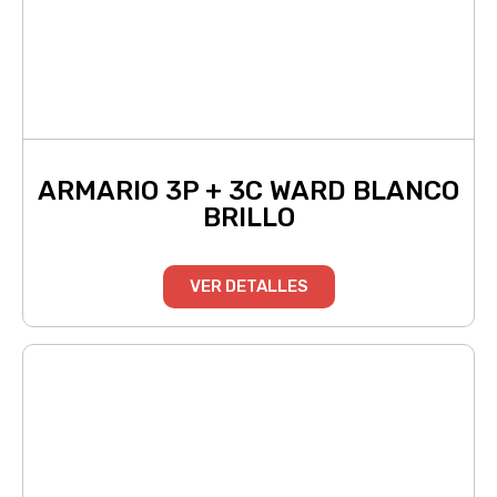
ARMARIO 3P + 3C WARD BLANCO
BRILLO
VER DETALLES