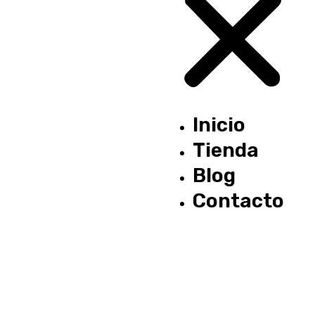
Inicio
Tienda
Blog
Contacto