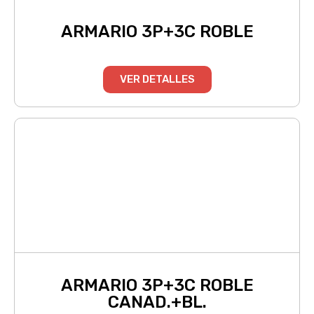
ARMARIO 3P+3C ROBLE
VER DETALLES
ARMARIO 3P+3C ROBLE
CANAD.+BL.