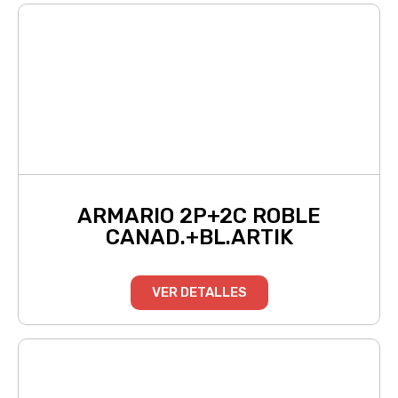
ARMARIO 2P+2C ROBLE
CANAD.+BL.ARTIK
VER DETALLES