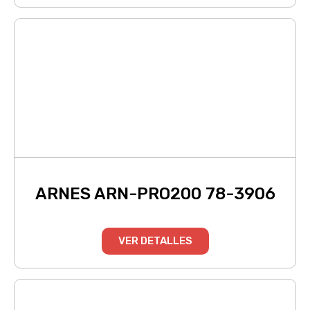
ARNES ARN-PRO200 78-3906
VER DETALLES