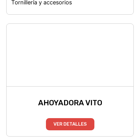
Tornillería y accesorios
AHOYADORA VITO
VER DETALLES