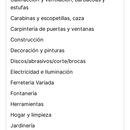
estufas
Carabinas y escopetillas, caza
Carpintería de puertas y ventanas
Construcción
Decoración y pinturas
Discos/abrasivos/corte/brocas
Electricidad e Iluminación
Ferreteria Variada
Fontanería
Herramientas
Hogar y limpieza
Jardinería