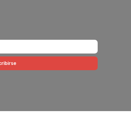
ribirse