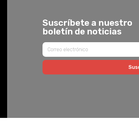
Suscríbete a nuestro
boletín de noticias
Susc