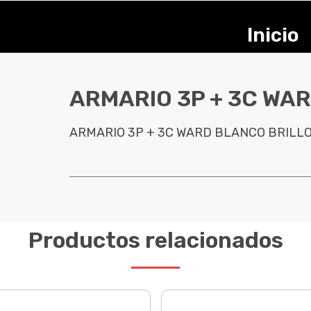
Inicio
ARMARIO 3P + 3C WA
ARMARIO 3P + 3C WARD BLANCO BRILL
Productos relacionados