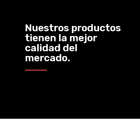
Nuestros productos
tienen la mejor
calidad del
mercado.