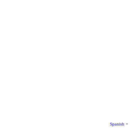
Spanish
▼