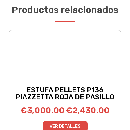
Productos relacionados
ESTUFA PELLETS P136
PIAZZETTA ROJA DE PASILLO
€
3,000.00
€
2,430.00
VER DETALLES