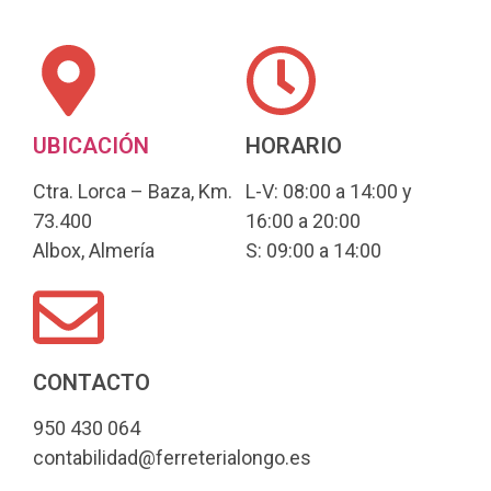
UBICACIÓN
HORARIO
Ctra. Lorca – Baza, Km.
L-V: 08:00 a 14:00 y
73.400
16:00 a 20:00
Albox, Almería
S: 09:00 a 14:00
CONTACTO
950 430 064
contabilidad@ferreterialongo.es