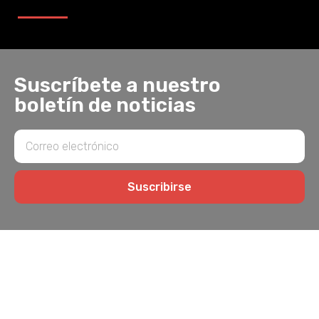
Suscríbete a nuestro
boletín de noticias
Suscribirse