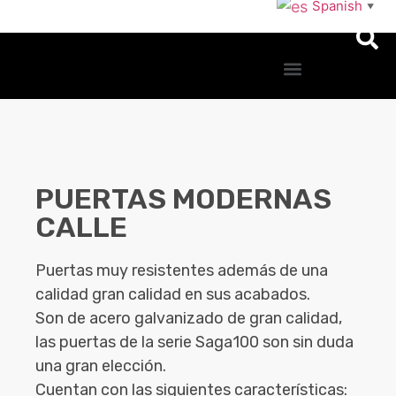
Spanish
▼
PUERTAS MODERNAS
CALLE
Puertas muy resistentes además de una
calidad gran calidad en sus acabados.
Son de acero galvanizado de gran calidad,
las puertas de la serie Saga100 son sin duda
una gran elección.
Cuentan con las siguientes características: