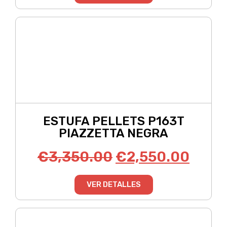
ESTUFA PELLETS P163T
PIAZZETTA NEGRA
€
3,350.00
€
2,550.00
VER DETALLES