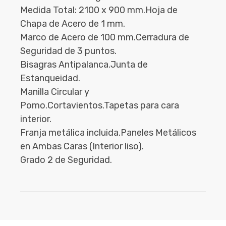
Medida Total: 2100 x 900 mm.Hoja de
Chapa de Acero de 1 mm.
Marco de Acero de 100 mm.Cerradura de
Seguridad de 3 puntos.
Bisagras Antipalanca.Junta de
Estanqueidad.
Manilla Circular y
Pomo.Cortavientos.Tapetas para cara
interior.
Franja metálica incluida.Paneles Metálicos
en Ambas Caras (Interior liso).
Grado 2 de Seguridad.