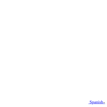
Spanish
▼