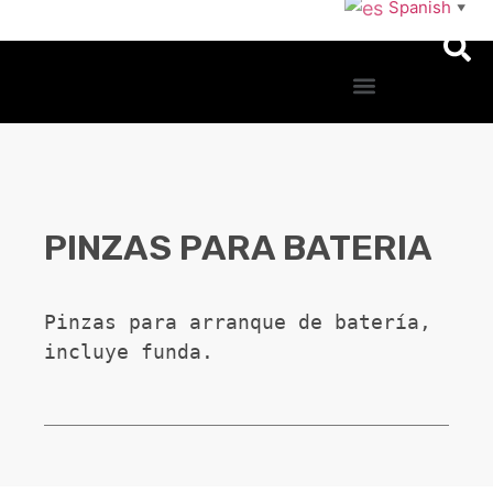
Spanish
▼
PINZAS PARA BATERIA
Pinzas para arranque de batería, 
incluye funda.