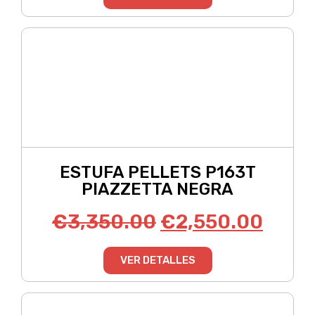
ESTUFA PELLETS P163T
PIAZZETTA NEGRA
€
3,350.00
€
2,550.00
VER DETALLES