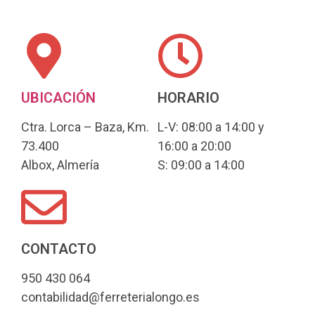
UBICACIÓN
HORARIO
Ctra. Lorca – Baza, Km.
L-V: 08:00 a 14:00 y
73.400
16:00 a 20:00
Albox, Almería
S: 09:00 a 14:00
CONTACTO
950 430 064
contabilidad@ferreterialongo.es