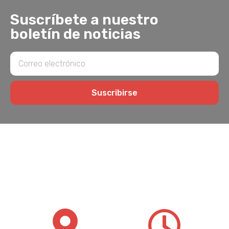
Suscríbete a nuestro
boletín de noticias
Suscribirse