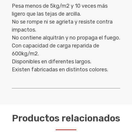
Pesa menos de 5kg/m2 y 10 veces más
ligero que las tejas de arcilla.
No se rompe ni se agrieta y resiste contra
impactos.
No contiene alquitrán y no propaga el fuego.
Con capacidad de carga reparida de
600kg/m2.
Disponibles en diferentes largos.
Existen fabricadas en distintos colores.
Productos relacionados