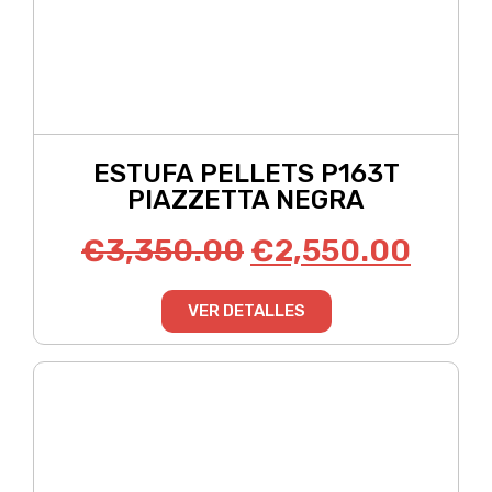
ESTUFA PELLETS P163T
PIAZZETTA NEGRA
€
3,350.00
€
2,550.00
VER DETALLES