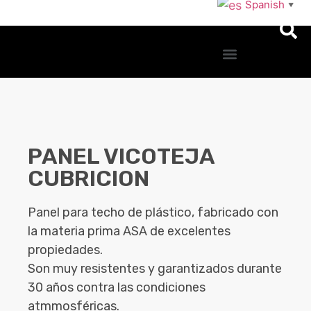
Spanish
▼
PANEL VICOTEJA
CUBRICION
Panel para techo de plástico, fabricado con
la materia prima ASA de excelentes
propiedades.
Son muy resistentes y garantizados durante
30 años contra las condiciones
atmmosféricas.