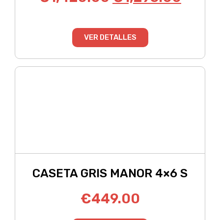
VER DETALLES
CASETA GRIS MANOR 4×6 S
€
449.00