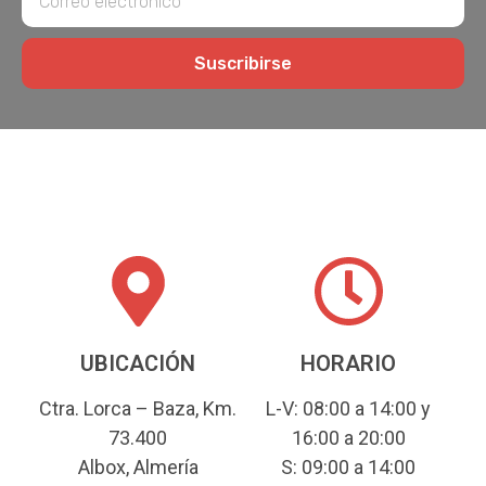
Suscribirse
UBICACIÓN
HORARIO
Ctra. Lorca – Baza, Km.
L-V: 08:00 a 14:00 y
73.400
16:00 a 20:00
Albox, Almería
S: 09:00 a 14:00