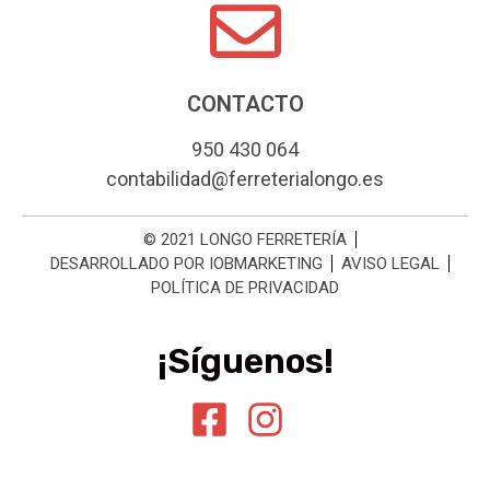
CONTACTO
950 430 064
contabilidad@ferreterialongo.es
© 2021 LONGO FERRETERÍA
DESARROLLADO POR IOBMARKETING
AVISO LEGAL
POLÍTICA DE PRIVACIDAD
¡Síguenos!