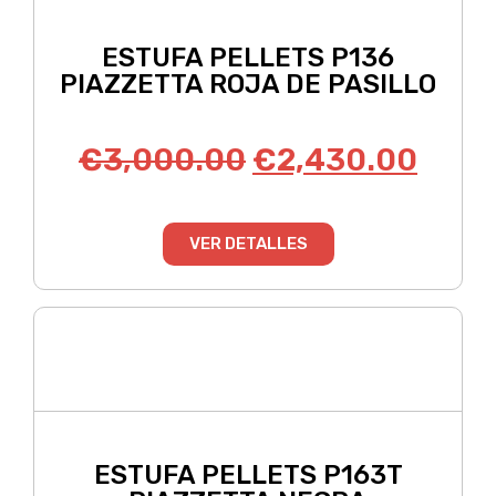
ESTUFA PELLETS P136
PIAZZETTA ROJA DE PASILLO
€
3,000.00
€
2,430.00
VER DETALLES
ESTUFA PELLETS P163T