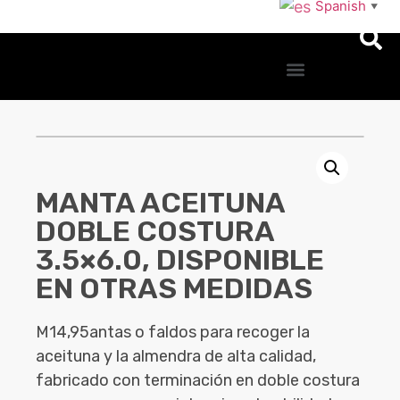
Spanish
▼
MANTA ACEITUNA
DOBLE COSTURA
3.5×6.0, DISPONIBLE
EN OTRAS MEDIDAS
M14,95antas o faldos para recoger la
aceituna y la almendra de alta calidad,
fabricado con terminación en doble costura