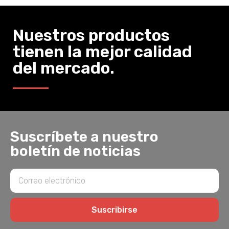
Nuestros productos
tienen la mejor calidad
del mercado.
Suscríbete a nuestro
boletín de noticias
Suscribirse