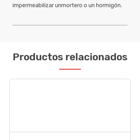
impermeabilizar unmortero o un hormigón.
Productos relacionados