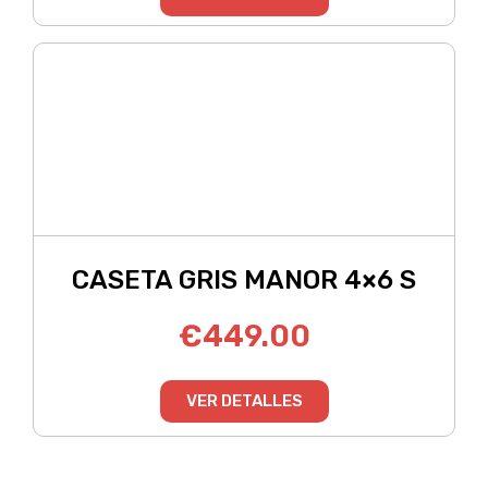
CASETA GRIS MANOR 4×6 S
€
449.00
VER DETALLES