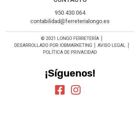
950 430 064
contabilidad@ferreterialongo.es
© 2021 LONGO FERRETERÍA
DESARROLLADO POR IOBMARKETING
AVISO LEGAL
POLÍTICA DE PRIVACIDAD
¡Síguenos!