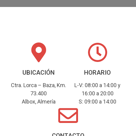
UBICACIÓN
HORARIO
Ctra. Lorca – Baza, Km.
L-V: 08:00 a 14:00 y
73.400
16:00 a 20:00
Albox, Almería
S: 09:00 a 14:00
CONTACTO