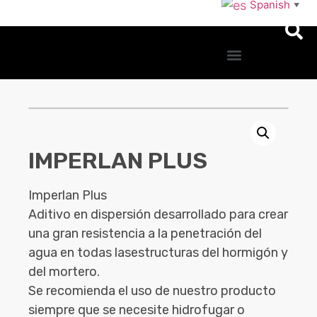
Spanish
▼
IMPERLAN PLUS
Imperlan Plus
Aditivo en dispersión desarrollado para crear
una gran resistencia a la penetración del
agua en todas lasestructuras del hormigón y
del mortero.
Se recomienda el uso de nuestro producto
siempre que se necesite hidrofugar o