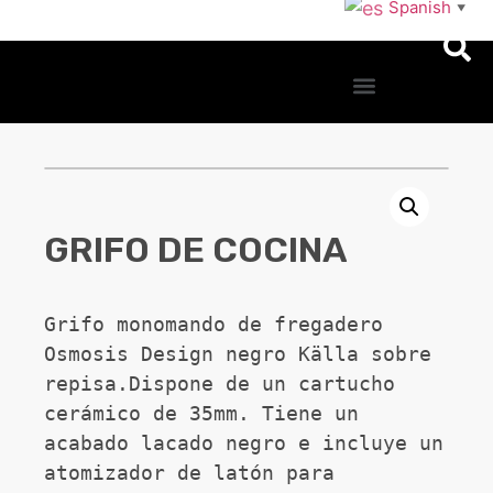
Spanish
▼
GRIFO DE COCINA
Grifo monomando de fregadero 
Osmosis Design negro Källa sobre 
repisa.Dispone de un cartucho 
cerámico de 35mm. Tiene un 
acabado lacado negro e incluye un 
atomizador de latón para 