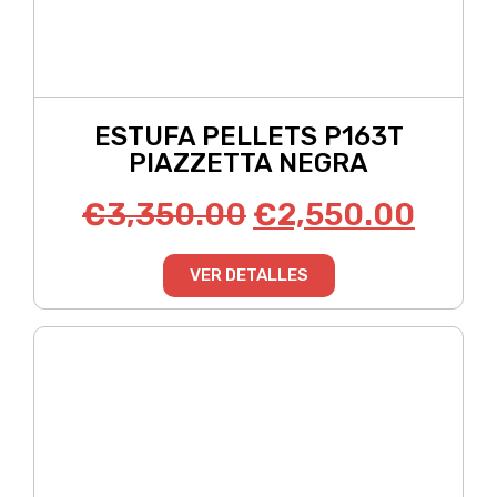
ESTUFA PELLETS P163T
PIAZZETTA NEGRA
€
3,350.00
€
2,550.00
VER DETALLES