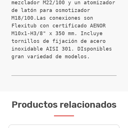
mezclador M22/100 y un atomizador 
de latón para osmotizador 
M18/100.Las conexiones son 
Flexitub con certificado AENOR 
M10x1-H3/8" x 350 mm. Incluye 
tornillos de fijación de acero 
inoxidable AISI 301. DIsponibles 
gran variedad de modelos.
Productos relacionados