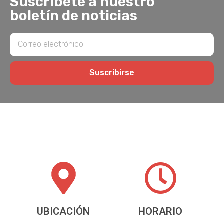
Suscríbete a nuestro
boletín de noticias
Suscribirse
UBICACIÓN
HORARIO