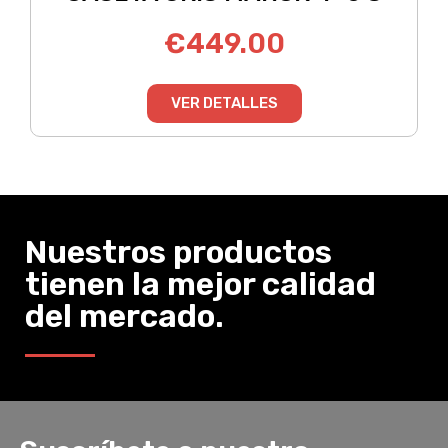
€
449.00
VER DETALLES
Nuestros productos
tienen la mejor calidad
del mercado.