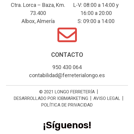
Ctra. Lorca – Baza, Km.
L-V: 08:00 a 14:00 y
73.400
16:00 a 20:00
Albox, Almería
S: 09:00 a 14:00
CONTACTO
950 430 064
contabilidad@ferreterialongo.es
© 2021 LONGO FERRETERÍA
DESARROLLADO POR IOBMARKETING
AVISO LEGAL
POLÍTICA DE PRIVACIDAD
¡Síguenos!