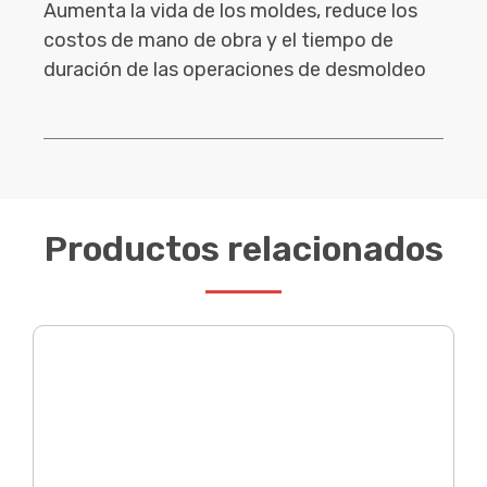
Aumenta la vida de los moldes, reduce los
costos de mano de obra y el tiempo de
duración de las operaciones de desmoldeo
Productos relacionados