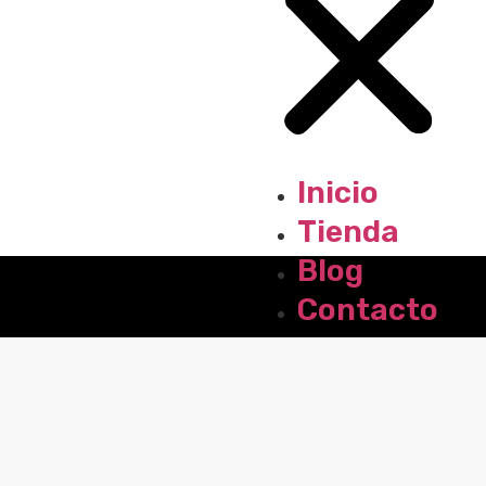
Inicio
Tienda
Blog
Contacto