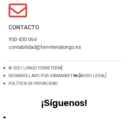
CONTACTO
950 430 064
contabilidad@ferreterialongo.es
© 2021 LONGO FERRETERÍA
DESARROLLADO POR IOBMARKETING
AVISO LEGAL
POLÍTICA DE PRIVACIDAD
¡Síguenos!