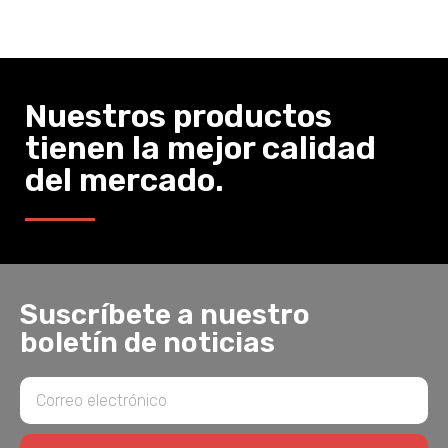
Nuestros productos
tienen la mejor calidad
del mercado.
Suscríbete a nuestro
boletín de noticias