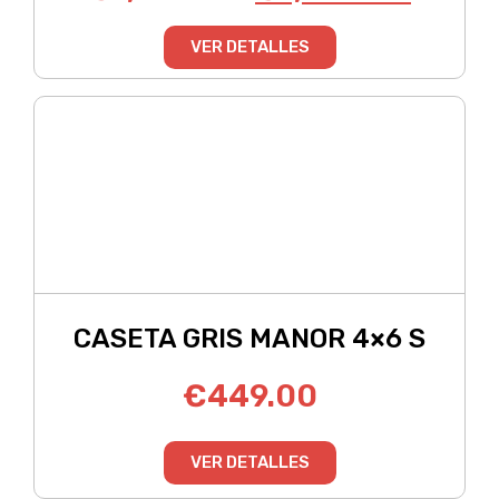
VER DETALLES
CASETA GRIS MANOR 4×6 S
€
449.00
VER DETALLES