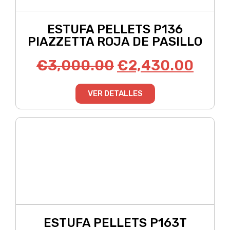
ESTUFA PELLETS P136
PIAZZETTA ROJA DE PASILLO
€
3,000.00
€
2,430.00
VER DETALLES
ESTUFA PELLETS P163T