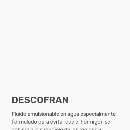
DESCOFRAN
Fluido emulsionable en agua especialmente
formulado para evitar que el hormigón se
adhiera a la superficie de los moldes y