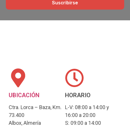
Suscribirse
UBICACIÓN
HORARIO
Ctra. Lorca – Baza, Km.
L-V: 08:00 a 14:00 y
73.400
16:00 a 20:00
Albox, Almería
S: 09:00 a 14:00