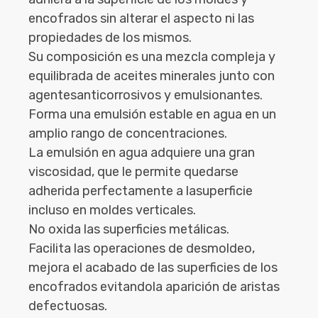
encofrados sin alterar el aspecto ni las
propiedades de los mismos.
Su composición es una mezcla compleja y
equilibrada de aceites minerales junto con
agentesanticorrosivos y emulsionantes.
Forma una emulsión estable en agua en un
amplio rango de concentraciones.
La emulsión en agua adquiere una gran
viscosidad, que le permite quedarse
adherida perfectamente a lasuperficie
incluso en moldes verticales.
No oxida las superficies metálicas.
Facilita las operaciones de desmoldeo,
mejora el acabado de las superficies de los
encofrados evitandola aparición de aristas
defectuosas.