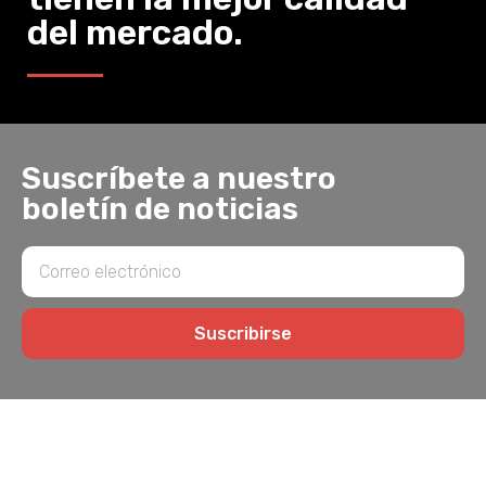
del mercado.
Suscríbete a nuestro
boletín de noticias
Suscribirse