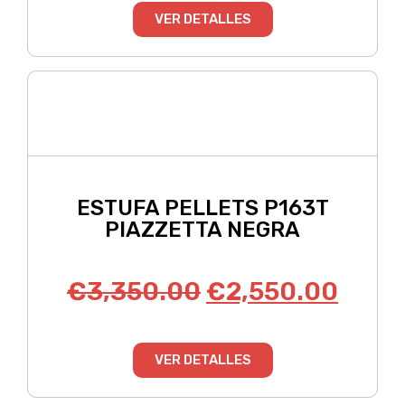
VER DETALLES
ESTUFA PELLETS P163T
PIAZZETTA NEGRA
€
3,350.00
€
2,550.00
VER DETALLES