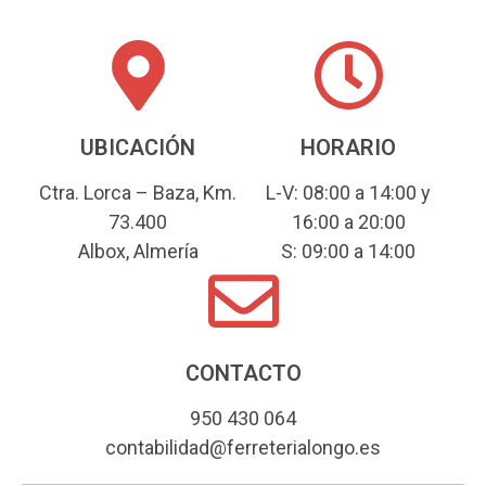
UBICACIÓN
HORARIO
Ctra. Lorca – Baza, Km.
L-V: 08:00 a 14:00 y
73.400
16:00 a 20:00
Albox, Almería
S: 09:00 a 14:00
CONTACTO
950 430 064
contabilidad@ferreterialongo.es