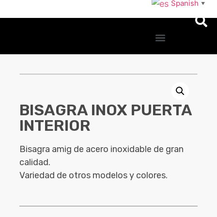
Spanish
▼
BISAGRA INOX PUERTA
INTERIOR
Bisagra amig de acero inoxidable de gran
calidad.
Variedad de otros modelos y colores.