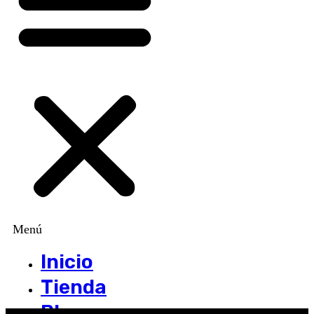
Menú
Inicio
Tienda
Blog