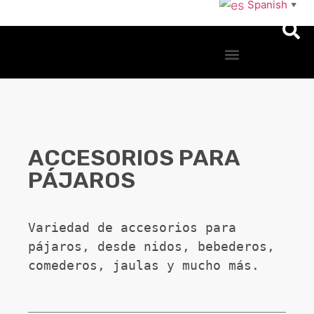
Spanish
▼
ACCESORIOS PARA
PÁJAROS
Variedad de accesorios para 
pájaros, desde nidos, bebederos, 
comederos, jaulas y mucho más.