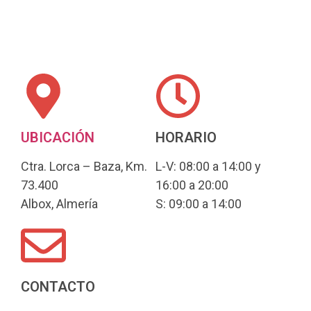
UBICACIÓN
HORARIO
Ctra. Lorca – Baza, Km.
L-V: 08:00 a 14:00 y
73.400
16:00 a 20:00
Albox, Almería
S: 09:00 a 14:00
CONTACTO