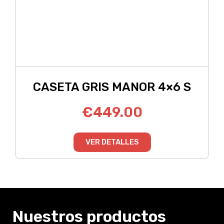
CASETA GRIS MANOR 4×6 S
€
449.00
VER DETALLES
Nuestros productos