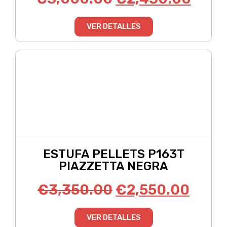
VER DETALLES
ESTUFA PELLETS P163T
PIAZZETTA NEGRA
€
3,350.00
€
2,550.00
VER DETALLES