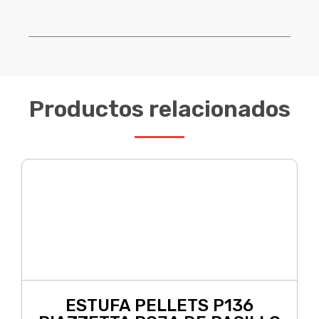
Productos relacionados
ESTUFA PELLETS P136