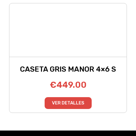
CASETA GRIS MANOR 4×6 S
€
449.00
VER DETALLES