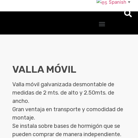
Spanish
▼
VALLA MÓVIL
Valla móvil galvanizada desmontable de
medidas de 2 mts. de alto y 2.50mts. de
ancho.
Gran ventaja en transporte y comodidad de
montaje.
Se instala sobre bases de hormigón que se
pueden comprar de manera independiente.