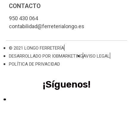
CONTACTO
950 430 064
contabilidad@ferreterialongo.es
© 2021 LONGO FERRETERÍA
DESARROLLADO POR IOBMARKETING
AVISO LEGAL
POLÍTICA DE PRIVACIDAD
¡Síguenos!