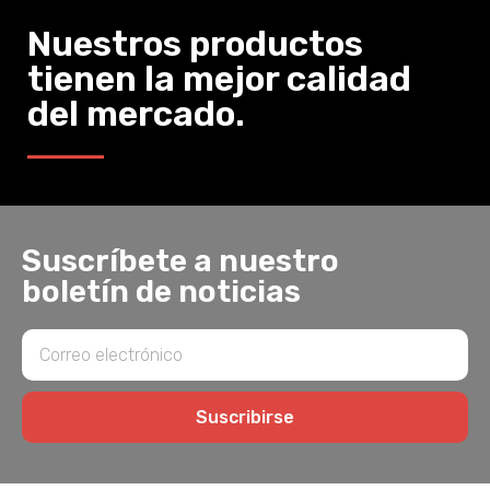
Nuestros productos
tienen la mejor calidad
del mercado.
Suscríbete a nuestro
boletín de noticias
Suscribirse