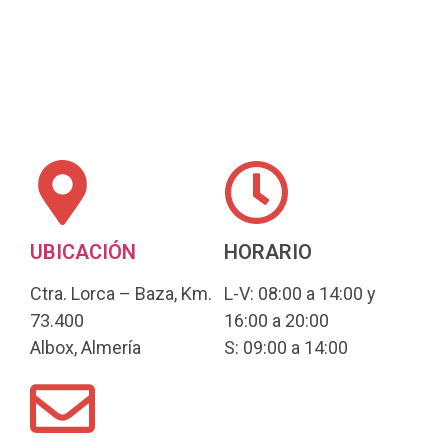
UBICACIÓN
HORARIO
Ctra. Lorca – Baza, Km.
L-V: 08:00 a 14:00 y
73.400
16:00 a 20:00
Albox, Almería
S: 09:00 a 14:00