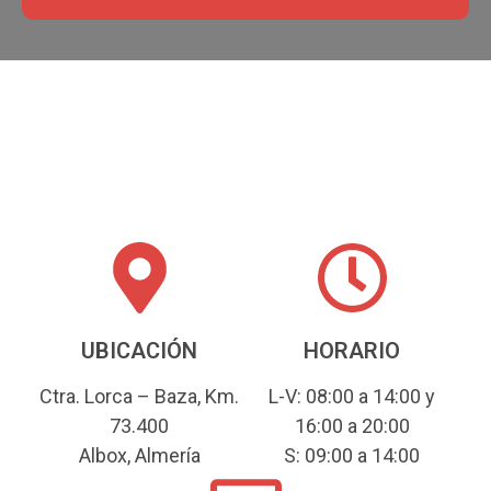
UBICACIÓN
HORARIO
Ctra. Lorca – Baza, Km.
L-V: 08:00 a 14:00 y
73.400
16:00 a 20:00
Albox, Almería
S: 09:00 a 14:00