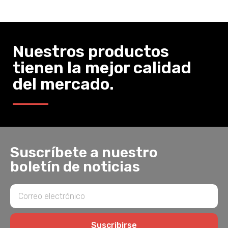
Nuestros productos
tienen la mejor calidad
del mercado.
Suscríbete a nuestro
boletín de noticias
Suscribirse