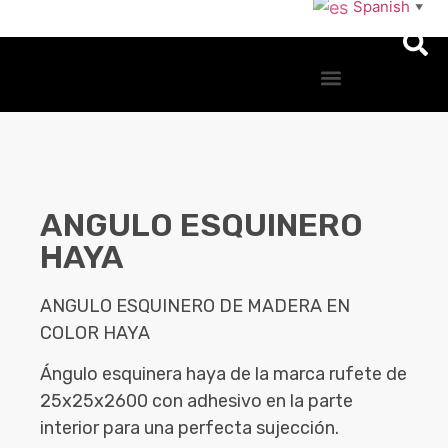
Spanish
▼
ANGULO ESQUINERO
HAYA
ANGULO ESQUINERO DE MADERA EN
COLOR HAYA
Ángulo esquinera haya de la marca rufete de
25x25x2600 con adhesivo en la parte
interior para una perfecta sujección.