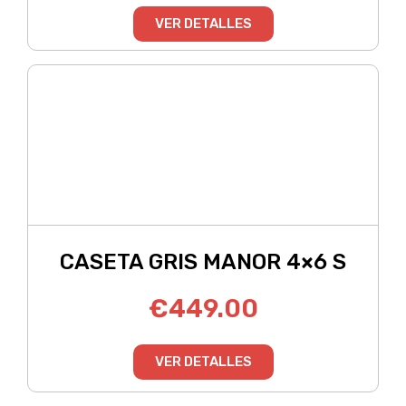
VER DETALLES
CASETA GRIS MANOR 4×6 S
€
449.00
VER DETALLES