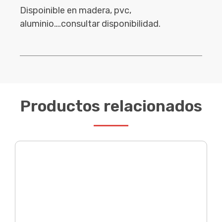
Dispoinible en madera, pvc,
aluminio….consultar disponibilidad.
Productos relacionados