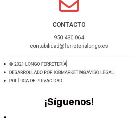
CONTACTO
950 430 064
contabilidad@ferreterialongo.es
© 2021 LONGO FERRETERÍA
DESARROLLADO POR IOBMARKETING
AVISO LEGAL
POLÍTICA DE PRIVACIDAD
¡Síguenos!