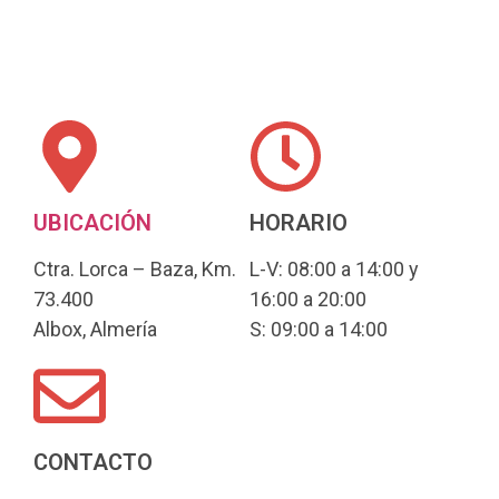
UBICACIÓN
HORARIO
Ctra. Lorca – Baza, Km.
L-V: 08:00 a 14:00 y
73.400
16:00 a 20:00
Albox, Almería
S: 09:00 a 14:00
CONTACTO