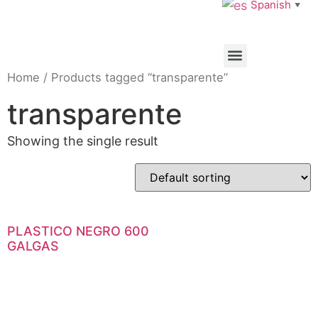
Spanish
▼
Home
/ Products tagged “transparente”
transparente
Showing the single result
PLASTICO NEGRO 600
GALGAS