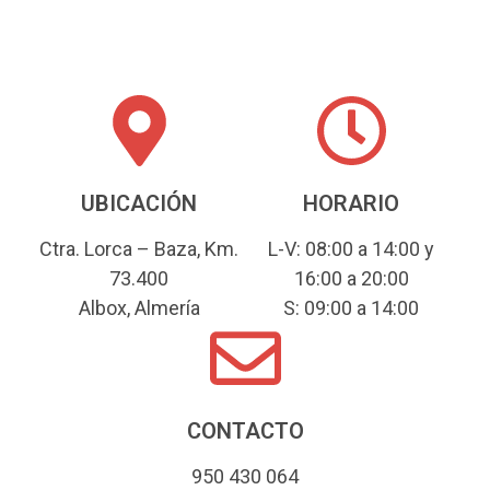
UBICACIÓN
HORARIO
Ctra. Lorca – Baza, Km.
L-V: 08:00 a 14:00 y
73.400
16:00 a 20:00
Albox, Almería
S: 09:00 a 14:00
CONTACTO
950 430 064