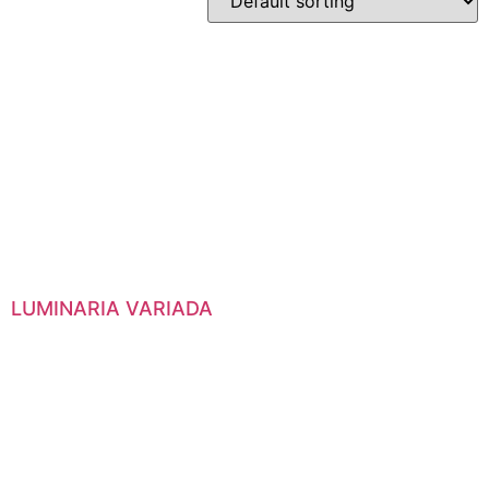
LUMINARIA VARIADA