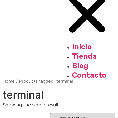
Inicio
Tienda
Blog
Contacto
Home
/ Products tagged “terminal”
terminal
Showing the single result