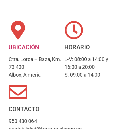
UBICACIÓN
HORARIO
Ctra. Lorca – Baza, Km.
L-V: 08:00 a 14:00 y
73.400
16:00 a 20:00
Albox, Almería
S: 09:00 a 14:00
CONTACTO
950 430 064
contabilidad@ferreterialongo.es