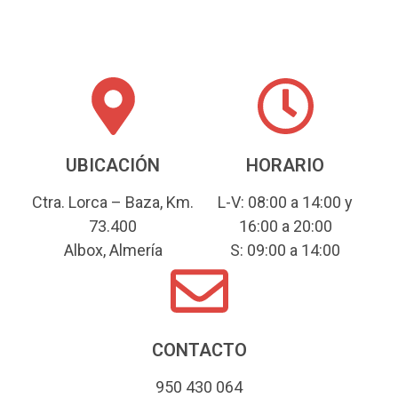
UBICACIÓN
HORARIO
Ctra. Lorca – Baza, Km.
L-V: 08:00 a 14:00 y
73.400
16:00 a 20:00
Albox, Almería
S: 09:00 a 14:00
CONTACTO
950 430 064