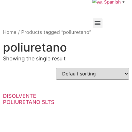
Spanish
▼
Home
/ Products tagged “poliuretano”
poliuretano
Showing the single result
DISOLVENTE
POLIURETANO 5LTS