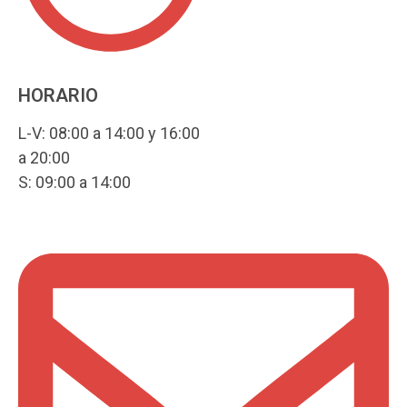
HORARIO
L-V: 08:00 a 14:00 y 16:00
a 20:00
S: 09:00 a 14:00