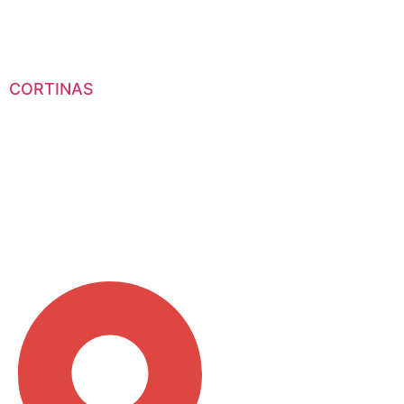
CORTINAS