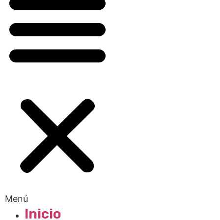
Menú
Inicio