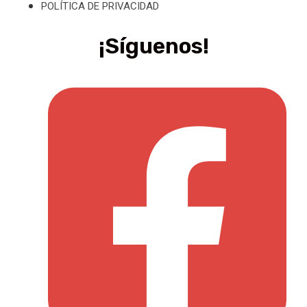
POLÍTICA DE PRIVACIDAD
¡Síguenos!