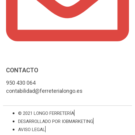
CONTACTO
950 430 064
contabilidad@ferreterialongo.es
© 2021 LONGO FERRETERÍA
DESARROLLADO POR IOBMARKETING
AVISO LEGAL