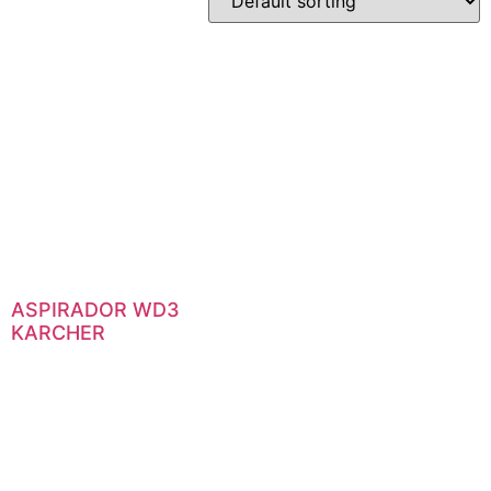
ASPIRADOR WD3
KARCHER