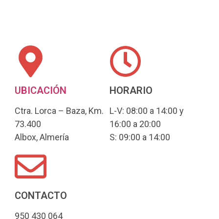
UBICACIÓN
HORARIO
Ctra. Lorca – Baza, Km.
L-V: 08:00 a 14:00 y
73.400
16:00 a 20:00
Albox, Almería
S: 09:00 a 14:00
CONTACTO
950 430 064