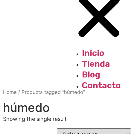
Inicio
Tienda
Blog
Contacto
Home
/ Products tagged “húmedo”
húmedo
Showing the single result