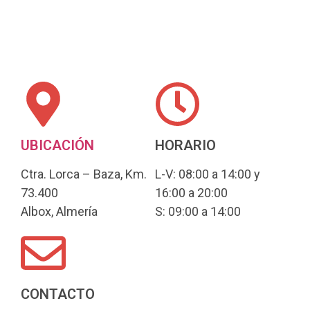
UBICACIÓN
HORARIO
Ctra. Lorca – Baza, Km.
L-V: 08:00 a 14:00 y
73.400
16:00 a 20:00
Albox, Almería
S: 09:00 a 14:00
CONTACTO