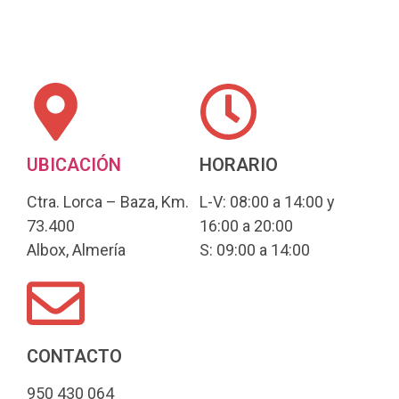
UBICACIÓN
HORARIO
Ctra. Lorca – Baza, Km.
L-V: 08:00 a 14:00 y
73.400
16:00 a 20:00
Albox, Almería
S: 09:00 a 14:00
CONTACTO
950 430 064