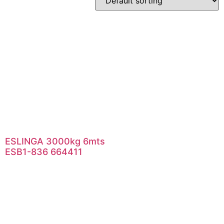
ESLINGA 3000kg 6mts
ESB1-836 664411