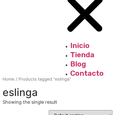
Inicio
Tienda
Blog
Contacto
Home
/ Products tagged “eslinga”
eslinga
Showing the single result