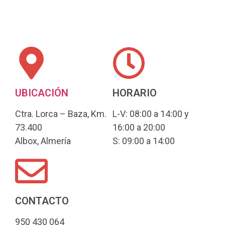
UBICACIÓN
HORARIO
Ctra. Lorca – Baza, Km.
L-V: 08:00 a 14:00 y
73.400
16:00 a 20:00
Albox, Almería
S: 09:00 a 14:00
CONTACTO
950 430 064