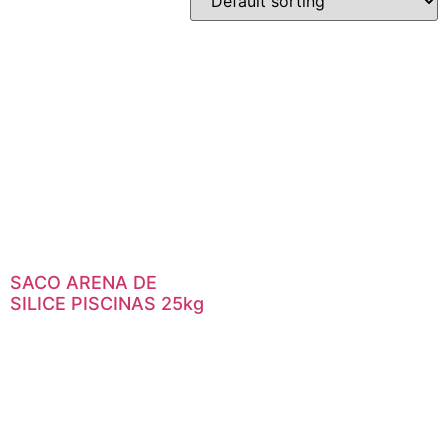
SACO ARENA DE
SILICE PISCINAS 25kg