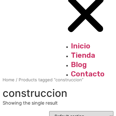
Inicio
Tienda
Blog
Contacto
Home
/ Products tagged “construccion”
construccion
Showing the single result