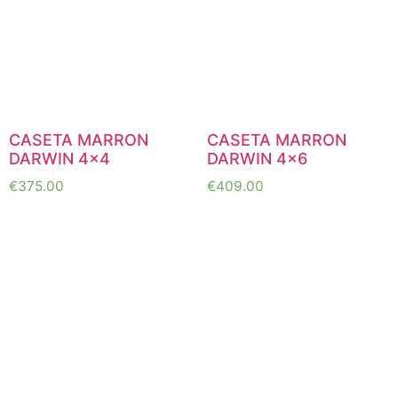
CASETA MARRON
CASETA MARRON
DARWIN 4×4
DARWIN 4×6
€
375.00
€
409.00