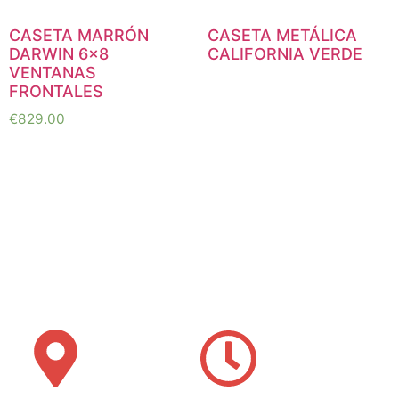
CASETA MARRÓN
CASETA METÁLICA
DARWIN 6×8
CALIFORNIA VERDE
VENTANAS
FRONTALES
€
829.00