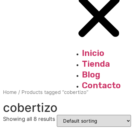
Inicio
Tienda
Blog
Contacto
Home
/ Products tagged “cobertizo”
cobertizo
Showing all 8 results