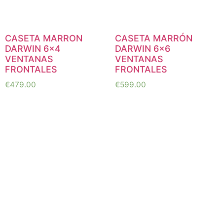
CASETA MARRON
CASETA MARRÓN
DARWIN 6×4
DARWIN 6×6
VENTANAS
VENTANAS
FRONTALES
FRONTALES
€
479.00
€
599.00