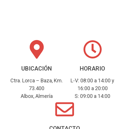
UBICACIÓN
HORARIO
Ctra. Lorca – Baza, Km.
L-V: 08:00 a 14:00 y
73.400
16:00 a 20:00
Albox, Almería
S: 09:00 a 14:00
CONTACTO