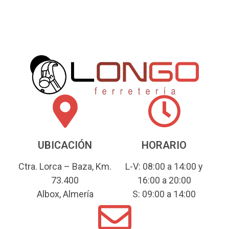
UBICACIÓN
HORARIO
Ctra. Lorca – Baza, Km.
L-V: 08:00 a 14:00 y
73.400
16:00 a 20:00
Albox, Almería
S: 09:00 a 14:00