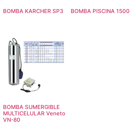
BOMBA KARCHER SP3
BOMBA PISCINA 1500
BOMBA SUMERGIBLE
MULTICELULAR Veneto
VN-80