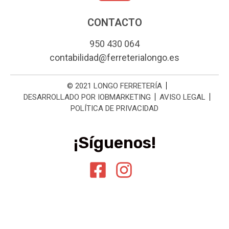
CONTACTO
950 430 064
contabilidad@ferreterialongo.es
© 2021 LONGO FERRETERÍA
DESARROLLADO POR IOBMARKETING
AVISO LEGAL
POLÍTICA DE PRIVACIDAD
¡Síguenos!