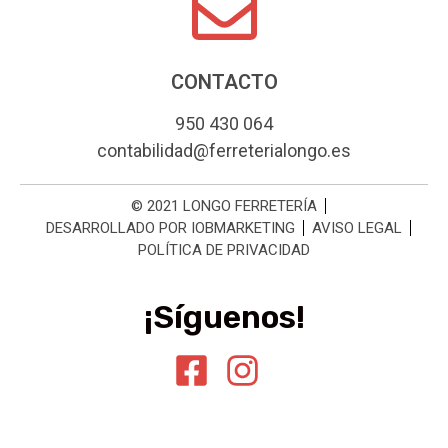
CONTACTO
950 430 064
contabilidad@ferreterialongo.es
© 2021 LONGO FERRETERÍA
DESARROLLADO POR IOBMARKETING
AVISO LEGAL
POLÍTICA DE PRIVACIDAD
¡Síguenos!