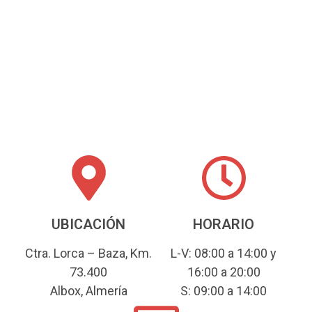
UBICACIÓN
HORARIO
Ctra. Lorca – Baza, Km.
L-V: 08:00 a 14:00 y
73.400
16:00 a 20:00
Albox, Almería
S: 09:00 a 14:00