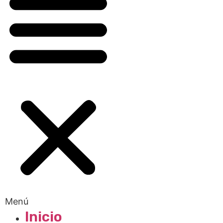
Menú
Inicio