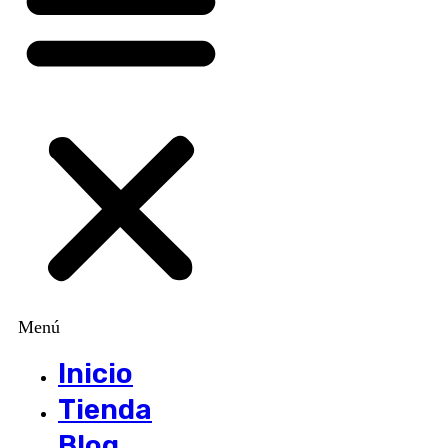
Menú
Inicio
Tienda
Blog